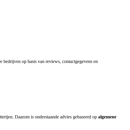
ere bedrijven op basis van reviews, contactgegevens en
atterijen. Daarom is onderstaande advies gebaseerd op
algemene