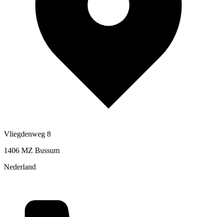
Vliegdenweg 8
1406 MZ Bussum
Nederland