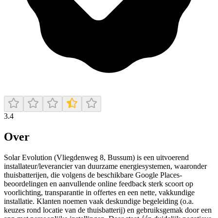
3.4
Over
Solar Evolution (Vliegdenweg 8, Bussum) is een uitvoerend
installateur/leverancier van duurzame energiesystemen, waaronder
thuisbatterijen, die volgens de beschikbare Google Places-
beoordelingen en aanvullende online feedback sterk scoort op
voorlichting, transparantie in offertes en een nette, vakkundige
installatie. Klanten noemen vaak deskundige begeleiding (o.a.
keuzes rond locatie van de thuisbatterij) en gebruiksgemak door een