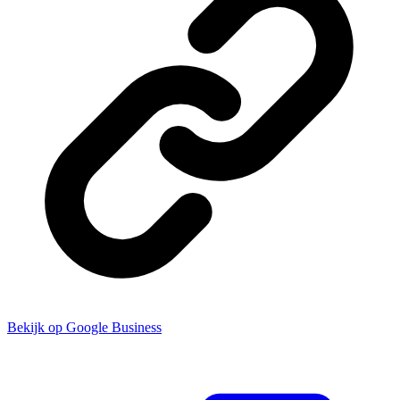
Bekijk op Google Business