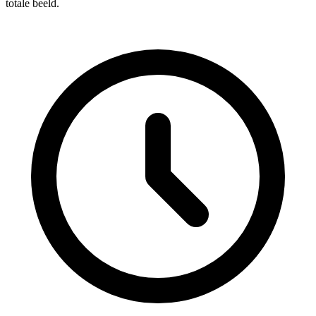
totale beeld.