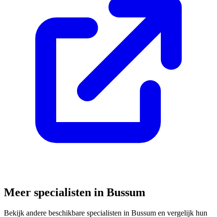
Meer specialisten in
Bussum
Bekijk andere beschikbare specialisten in
Bussum
en vergelijk hun