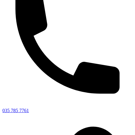
035 785 7761