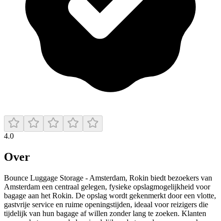
4.0
Over
Bounce Luggage Storage - Amsterdam, Rokin biedt bezoekers van
Amsterdam een centraal gelegen, fysieke opslagmogelijkheid voor
bagage aan het Rokin. De opslag wordt gekenmerkt door een vlotte,
gastvrije service en ruime openingstijden, ideaal voor reizigers die
tijdelijk van hun bagage af willen zonder lang te zoeken. Klanten