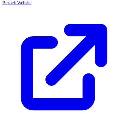
Bezoek Website