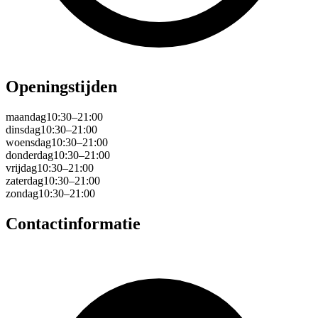
Openingstijden
maandag
10:30–21:00
dinsdag
10:30–21:00
woensdag
10:30–21:00
donderdag
10:30–21:00
vrijdag
10:30–21:00
zaterdag
10:30–21:00
zondag
10:30–21:00
Contactinformatie