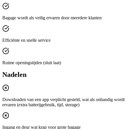
Bagage wordt als veilig ervaren door meerdere klanten
Efficiënte en snelle service
Ruime openingstijden (sluit laat)
Nadelen
Downloaden van een app verplicht gesteld, wat als onhandig wordt
ervaren (extra batterijgebruik, tijd, storage)
Ingang en deur wat krap voor grote bagage