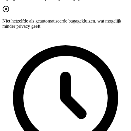
Niet hetzelfde als geautomatiseerde bagagekluizen, wat mogelijk
minder privacy geeft