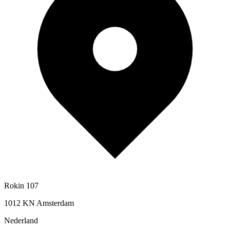
Rokin 107
1012 KN Amsterdam
Nederland