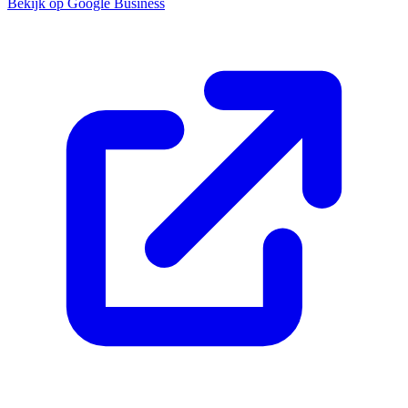
Bekijk op Google Business