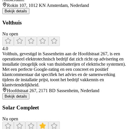
Rokin 107, 1012 KN Amsterdam, Nederland
Bekijk details
Volthuis
Nu open
4.0
Volthuis, gevestigd in Sassenheim aan de Hoofdstraat 267, is een
operationeel elektrotechnisch bedrijf dat zich richt op advisering en
installatie (mogelijk ook van thuisbatterijen of elektrische systemen).
Met een perfecte Google-rating en een concreet en positief
klantcommentaar dat specifiek het advies en de samenwerking
tijdens de installatie prijst, toont het bedrijf vakkennis en
klantvriendelijkheid.
Hoofdstraat 267, 2171 BD Sassenheim, Nederland
Bekijk details
Solar Compleet
Nu open