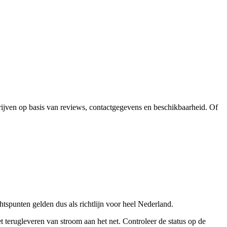
drijven op basis van reviews, contactgegevens en beschikbaarheid. Of
tspunten gelden dus als richtlijn voor heel Nederland.
terugleveren van stroom aan het net. Controleer de status op de