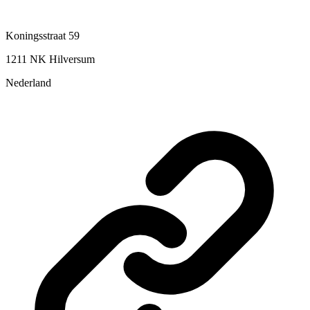
Koningsstraat 59
1211 NK Hilversum
Nederland