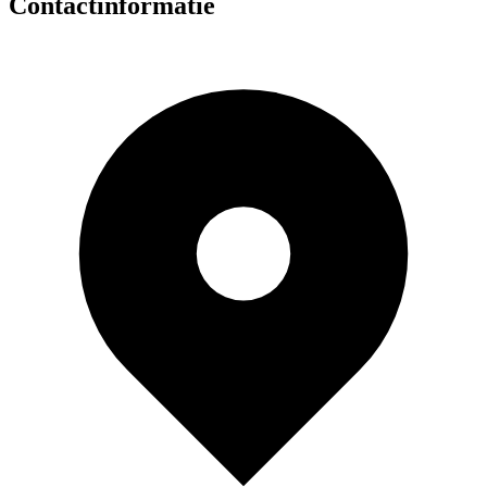
Contactinformatie