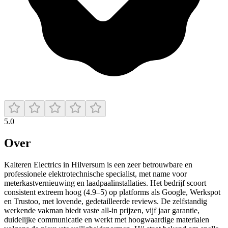
5.0
Over
Kalteren Electrics in Hilversum is een zeer betrouwbare en
professionele elektrotechnische specialist, met name voor
meterkastvernieuwing en laadpaalinstallaties. Het bedrijf scoort
consistent extreem hoog (4.9–5) op platforms als Google, Werkspot
en Trustoo, met lovende, gedetailleerde reviews. De zelfstandig
werkende vakman biedt vaste all‑in prijzen, vijf jaar garantie,
duidelijke communicatie en werkt met hoogwaardige materialen