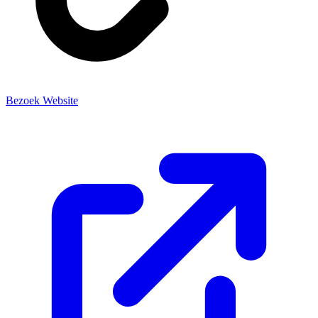
Bezoek Website