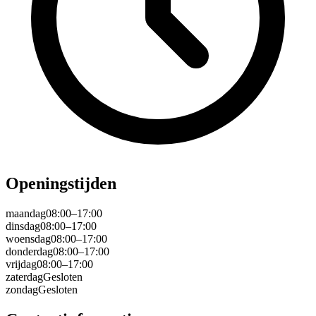
Openingstijden
maandag
08:00–17:00
dinsdag
08:00–17:00
woensdag
08:00–17:00
donderdag
08:00–17:00
vrijdag
08:00–17:00
zaterdag
Gesloten
zondag
Gesloten