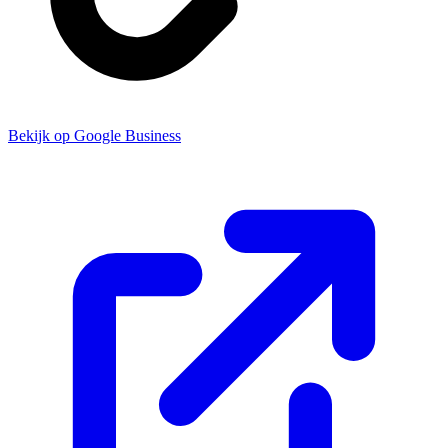
Bekijk op Google Business