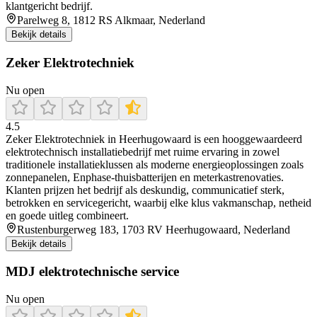
klantgericht bedrijf.
Parelweg 8, 1812 RS Alkmaar, Nederland
Bekijk details
Zeker Elektrotechniek
Nu open
4.5
Zeker Elektrotechniek in Heerhugowaard is een hooggewaardeerd
elektrotechnisch installatiebedrijf met ruime ervaring in zowel
traditionele installatieklussen als moderne energieoplossingen zoals
zonnepanelen, Enphase-thuisbatterijen en meterkastrenovaties.
Klanten prijzen het bedrijf als deskundig, communicatief sterk,
betrokken en servicegericht, waarbij elke klus vakmanschap, netheid
en goede uitleg combineert.
Rustenburgerweg 183, 1703 RV Heerhugowaard, Nederland
Bekijk details
MDJ elektrotechnische service
Nu open