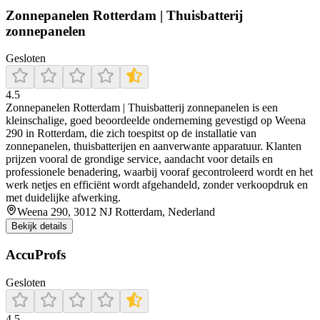
Zonnepanelen Rotterdam | Thuisbatterij
zonnepanelen
Gesloten
4.5
Zonnepanelen Rotterdam | Thuisbatterij zonnepanelen is een
kleinschalige, goed beoordeelde onderneming gevestigd op Weena
290 in Rotterdam, die zich toespitst op de installatie van
zonnepanelen, thuisbatterijen en aanverwante apparatuur. Klanten
prijzen vooral de grondige service, aandacht voor details en
professionele benadering, waarbij vooraf gecontroleerd wordt en het
werk netjes en efficiënt wordt afgehandeld, zonder verkoopdruk en
met duidelijke afwerking.
Weena 290, 3012 NJ Rotterdam, Nederland
Bekijk details
AccuProfs
Gesloten
4.5