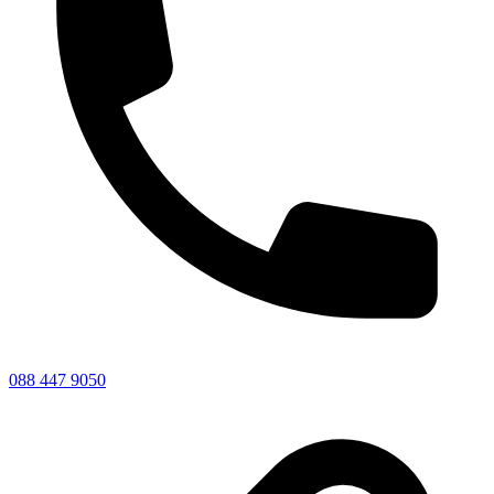
088 447 9050