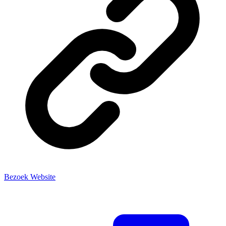
Bezoek Website