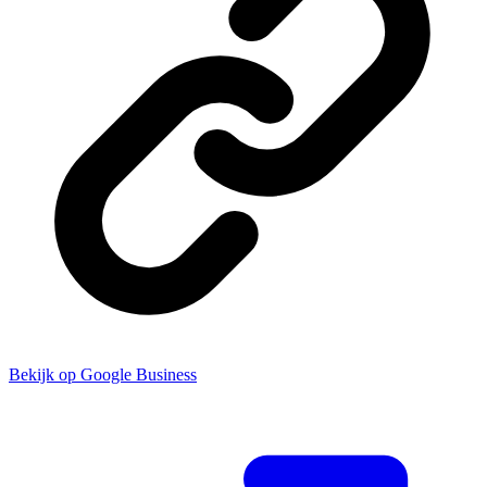
Bekijk op Google Business