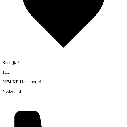
Reedijk 7
T32
3274 KE Heinenoord
Nederland