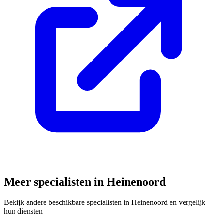
Meer specialisten in
Heinenoord
Bekijk andere beschikbare specialisten in
Heinenoord
en vergelijk
hun diensten