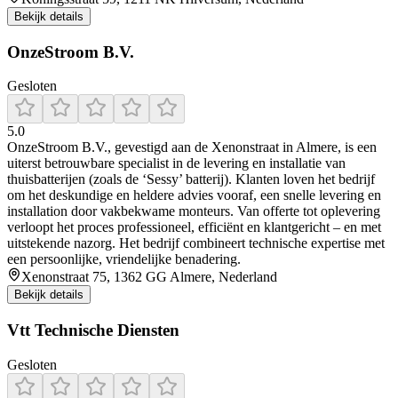
Bekijk details
OnzeStroom B.V.
Gesloten
5.0
OnzeStroom B.V., gevestigd aan de Xenonstraat in Almere, is een
uiterst betrouwbare specialist in de levering en installatie van
thuisbatterijen (zoals de ‘Sessy’ batterij). Klanten loven het bedrijf
om het deskundige en heldere advies vooraf, een snelle levering en
installation door vakbekwame monteurs. Van offerte tot oplevering
verloopt het proces professioneel, efficiënt en klantgericht – en met
uitstekende nazorg. Het bedrijf combineert technische expertise met
een persoonlijke, vriendelijke benadering.
Xenonstraat 75, 1362 GG Almere, Nederland
Bekijk details
Vtt Technische Diensten
Gesloten