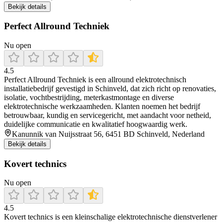
Bekijk details
Perfect Allround Techniek
Nu open
4.5
Perfect Allround Techniek is een allround elektrotechnisch
installatiebedrijf gevestigd in Schinveld, dat zich richt op renovaties,
isolatie, vochtbestrijding, meterkastmontage en diverse
elektrotechnische werkzaamheden. Klanten noemen het bedrijf
betrouwbaar, kundig en servicegericht, met aandacht voor netheid,
duidelijke communicatie en kwalitatief hoogwaardig werk.
Kanunnik van Nuijsstraat 56, 6451 BD Schinveld, Nederland
Bekijk details
Kovert technics
Nu open
4.5
Kovert technics is een kleinschalige elektrotechnische dienstverlener