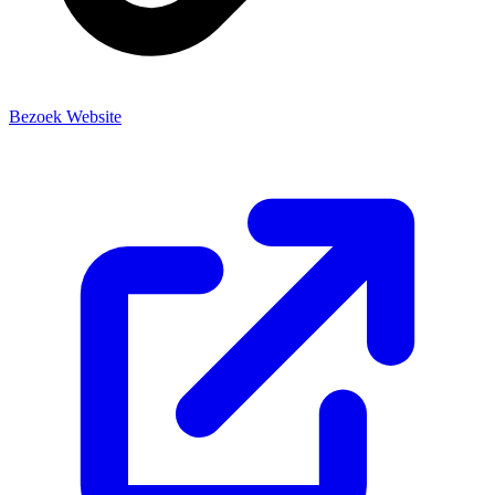
Bezoek Website