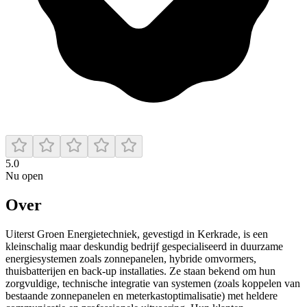
5.0
Nu open
Over
Uiterst Groen Energietechniek, gevestigd in Kerkrade, is een
kleinschalig maar deskundig bedrijf gespecialiseerd in duurzame
energiesystemen zoals zonnepanelen, hybride omvormers,
thuisbatterijen en back-up installaties. Ze staan bekend om hun
zorgvuldige, technische integratie van systemen (zoals koppelen van
bestaande zonnepanelen en meterkastoptimalisatie) met heldere