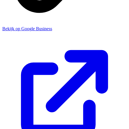
Bekijk op Google Business