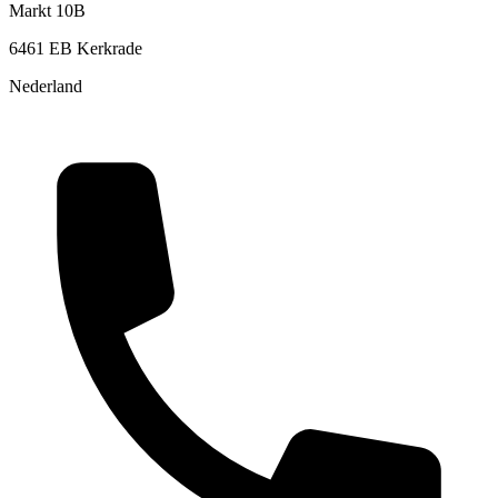
Markt 10B
6461 EB Kerkrade
Nederland