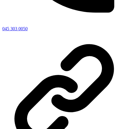
045 303 0050