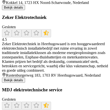
Kokkel 14, 1723 HX Noord-Scharwoude, Nederland
Bekijk details
Zeker Elektrotechniek
Gesloten
4.5
Zeker Elektrotechniek in Heerhugowaard is een hooggewaardeerd
elektrotechnisch installatiebedrijf met ruime ervaring in zowel
traditionele installatieklussen als moderne energieoplossingen zoals
zonnepanelen, Enphase-thuisbatterijen en meterkastrenovaties.
Klanten prijzen het bedrijf als deskundig, communicatief sterk,
betrokken en servicegericht, waarbij elke klus vakmanschap, netheid
en goede uitleg combineert.
Rustenburgerweg 183, 1703 RV Heerhugowaard, Nederland
Bekijk details
MDJ elektrotechnische service
Gesloten