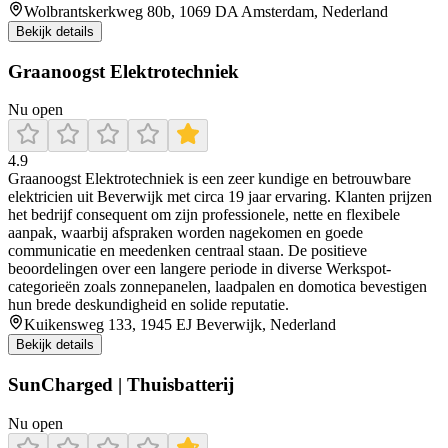
Wolbrantskerkweg 80b, 1069 DA Amsterdam, Nederland
Bekijk details
Graanoogst Elektrotechniek
Nu open
4.9
Graanoogst Elektrotechniek is een zeer kundige en betrouwbare
elektricien uit Beverwijk met circa 19 jaar ervaring. Klanten prijzen
het bedrijf consequent om zijn professionele, nette en flexibele
aanpak, waarbij afspraken worden nagekomen en goede
communicatie en meedenken centraal staan. De positieve
beoordelingen over een langere periode in diverse Werkspot-
categorieën zoals zonnepanelen, laadpalen en domotica bevestigen
hun brede deskundigheid en solide reputatie.
Kuikensweg 133, 1945 EJ Beverwijk, Nederland
Bekijk details
SunCharged | Thuisbatterij
Nu open