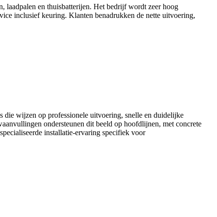
, laadpalen en thuisbatterijen. Het bedrijf wordt zeer hoog
vice inclusief keuring. Klanten benadrukken de nette uitvoering,
die wijzen op professionele uitvoering, snelle en duidelijke
aanvullingen ondersteunen dit beeld op hoofdlijnen, met concrete
ecialiseerde installatie-ervaring specifiek voor