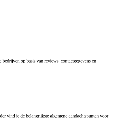
re bedrijven op basis van reviews, contactgegevens en
nder vind je de belangrijkste algemene aandachtspunten voor