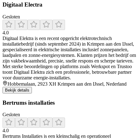
Digitaal Electra
Gesloten
4.0
Digitaal Elektra is een recent opgericht elektrotechnisch
installatiebedrijf (sinds september 2024) in Krimpen aan den IJssel,
gespecialiseerd in elektrische installaties inclusief zonnepanelen,
laadpalen en zonne-energiesystemen. Klanten prijzen het bedrijf om
zijn vakbekwaamheid, precisie, snelle respons en scherpe tarieven.
Met sterke beoordelingen op platforms zoals Werkspot en Trustoo
toont Digitaal Elektra zich een professionele, betrouwbare partner
voor duurzame energie-installaties.
Hobbemalaan, 2923 XH Krimpen aan den IJssel, Nederland
Bekijk details
Bertrums installaties
Gesloten
4.0
Bertrums Installaties is een kleinschalig en operationeel