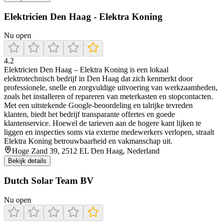
Elektricien Den Haag - Elektra Koning
Nu open
4.2
Elektricien Den Haag – Elektra Koning is een lokaal
elektrotechnisch bedrijf in Den Haag dat zich kenmerkt door
professionele, snelle en zorgvuldige uitvoering van werkzaamheden,
zoals het installeren of repareren van meterkasten en stopcontacten.
Met een uitstekende Google‑beoordeling en talrijke tevreden
klanten, biedt het bedrijf transparante offertes en goede
klantenservice. Hoewel de tarieven aan de hogere kant lijken te
liggen en inspecties soms via externe medewerkers verlopen, straalt
Elektra Koning betrouwbaarheid en vakmanschap uit.
Hoge Zand 39, 2512 EL Den Haag, Nederland
Bekijk details
Dutch Solar Team BV
Nu open