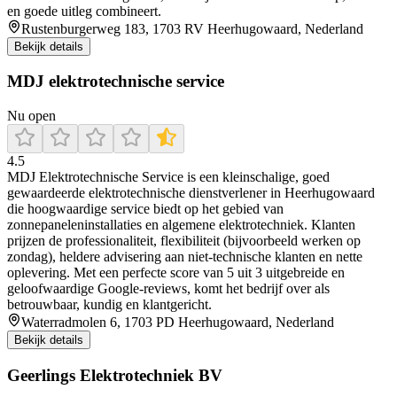
en goede uitleg combineert.
Rustenburgerweg 183, 1703 RV Heerhugowaard, Nederland
Bekijk details
MDJ elektrotechnische service
Nu open
4.5
MDJ Elektrotechnische Service is een kleinschalige, goed
gewaardeerde elektrotechnische dienstverlener in Heerhugowaard
die hoogwaardige service biedt op het gebied van
zonnepaneleninstallaties en algemene elektrotechniek. Klanten
prijzen de professionaliteit, flexibiliteit (bijvoorbeeld werken op
zondag), heldere advisering aan niet-technische klanten en nette
oplevering. Met een perfecte score van 5 uit 3 uitgebreide en
geloofwaardige Google-reviews, komt het bedrijf over als
betrouwbaar, kundig en klantgericht.
Waterradmolen 6, 1703 PD Heerhugowaard, Nederland
Bekijk details
Geerlings Elektrotechniek BV