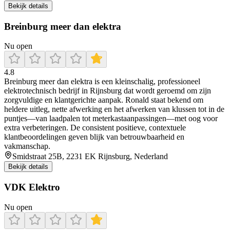
Bekijk details
Breinburg meer dan elektra
Nu open
4.8
Breinburg meer dan elektra is een kleinschalig, professioneel
elektrotechnisch bedrijf in Rijnsburg dat wordt geroemd om zijn
zorgvuldige en klantgerichte aanpak. Ronald staat bekend om
heldere uitleg, nette afwerking en het afwerken van klussen tot in de
puntjes—van laadpalen tot meterkastaanpassingen—met oog voor
extra verbeteringen. De consistent positieve, contextuele
klantbeoordelingen geven blijk van betrouwbaarheid en
vakmanschap.
Smidstraat 25B, 2231 EK Rijnsburg, Nederland
Bekijk details
VDK Elektro
Nu open