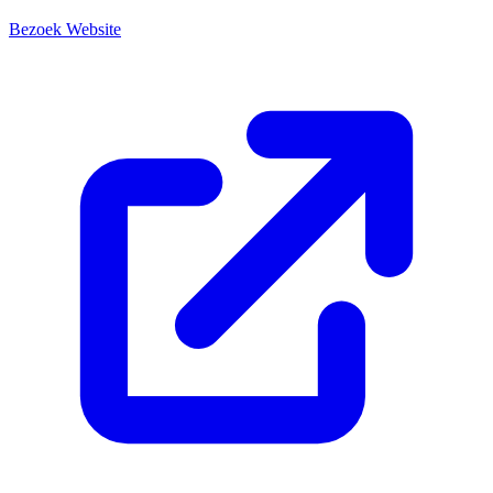
Bezoek Website