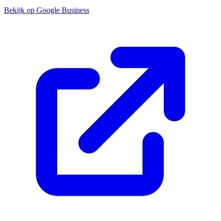
Bekijk op Google Business