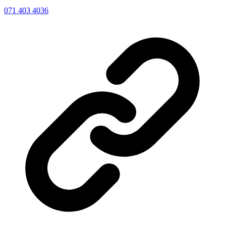
071 403 4036