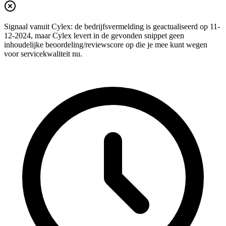
Signaal vanuit Cylex: de bedrijfsvermelding is geactualiseerd op 11-
12-2024, maar Cylex levert in de gevonden snippet geen
inhoudelijke beoordeling/reviewscore op die je mee kunt wegen
voor servicekwaliteit nu.