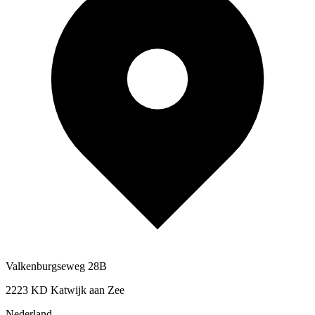
Valkenburgseweg 28B
2223 KD Katwijk aan Zee
Nederland