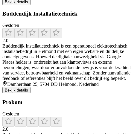
Bekijk details
Buddendijk Installatietechniek
Gesloten
2.0
Buddendijk Installatietechniek is een operationeel elektrotechnisch
installatiebedrijf in Helmond met een eigen website en duidelijke
contactgegevens. Hoewel de digitale aanwezigheid via Google
Places helder is, ontbreekt het aan klantreviews en externe
beoordelingen, waardoor er onvoldoende bewijs is voor de kwaliteit
van service, betrouwbaarheid en vakmanschap. Zonder aanvullende
feedback of referenties blijft het beeld over dit bedrijf erg beperkt.
Damhertlaan 25, 5704 DD Helmond, Nederland
Bekijk details
Prokom
Gesloten
2.0