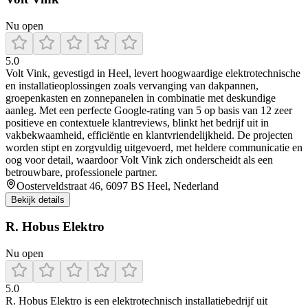
Nu open
5.0
Volt Vink, gevestigd in Heel, levert hoogwaardige elektrotechnische
en installatieoplossingen zoals vervanging van dakpannen,
groepenkasten en zonnepanelen in combinatie met deskundige
aanleg. Met een perfecte Google-rating van 5 op basis van 12 zeer
positieve en contextuele klantreviews, blinkt het bedrijf uit in
vakbekwaamheid, efficiëntie en klantvriendelijkheid. De projecten
worden stipt en zorgvuldig uitgevoerd, met heldere communicatie en
oog voor detail, waardoor Volt Vink zich onderscheidt als een
betrouwbare, professionele partner.
Oosterveldstraat 46, 6097 BS Heel, Nederland
Bekijk details
R. Hobus Elektro
Nu open
5.0
R. Hobus Elektro is een elektrotechnisch installatiebedrijf uit