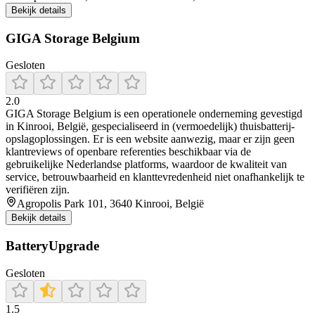
Bekijk details
GIGA Storage Belgium
Gesloten
2.0
GIGA Storage Belgium is een operationele onderneming gevestigd
in Kinrooi, België, gespecialiseerd in (vermoedelijk) thuisbatterij-
opslagoplossingen. Er is een website aanwezig, maar er zijn geen
klantreviews of openbare referenties beschikbaar via de
gebruikelijke Nederlandse platforms, waardoor de kwaliteit van
service, betrouwbaarheid en klanttevredenheid niet onafhankelijk te
verifiëren zijn.
Agropolis Park 101, 3640 Kinrooi, België
Bekijk details
BatteryUpgrade
Gesloten
1.5