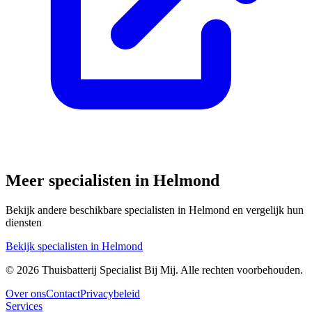
Meer specialisten in
Helmond
Bekijk andere beschikbare specialisten in
Helmond
en vergelijk hun
diensten
Bekijk specialisten in
Helmond
©
2026
Thuisbatterij Specialist Bij Mij. Alle rechten voorbehouden.
Over ons
Contact
Privacybeleid
Services