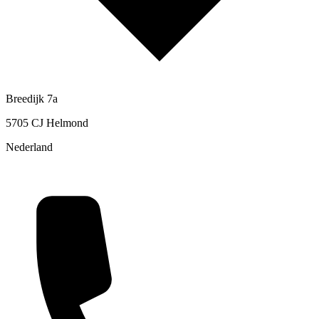
Breedijk 7a
5705 CJ Helmond
Nederland