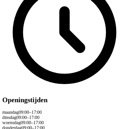
Openingstijden
maandag
09:00–17:00
dinsdag
09:00–17:00
woensdag
09:00–17:00
donderdag
09:00–17:00