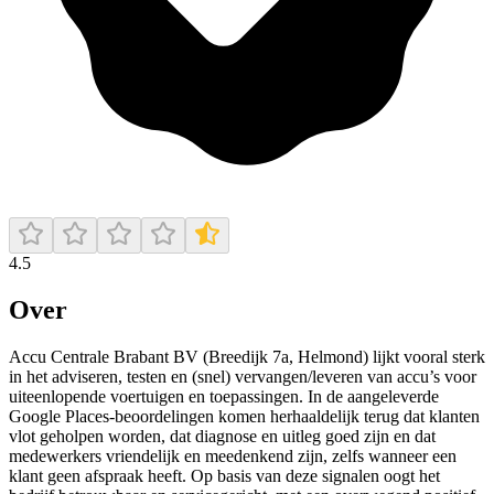
4.5
Over
Accu Centrale Brabant BV (Breedijk 7a, Helmond) lijkt vooral sterk
in het adviseren, testen en (snel) vervangen/leveren van accu’s voor
uiteenlopende voertuigen en toepassingen. In de aangeleverde
Google Places-beoordelingen komen herhaaldelijk terug dat klanten
vlot geholpen worden, dat diagnose en uitleg goed zijn en dat
medewerkers vriendelijk en meedenkend zijn, zelfs wanneer een
klant geen afspraak heeft. Op basis van deze signalen oogt het