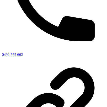
0492 555 662