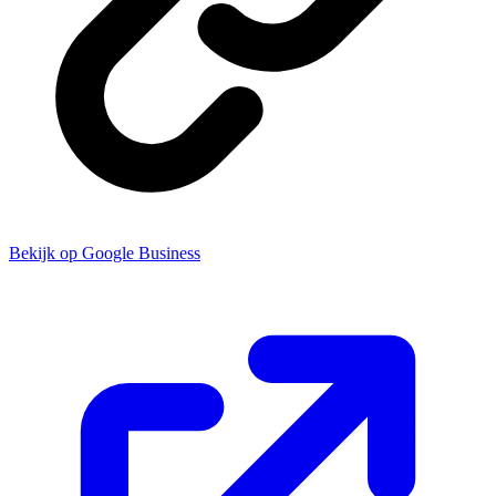
Bekijk op Google Business