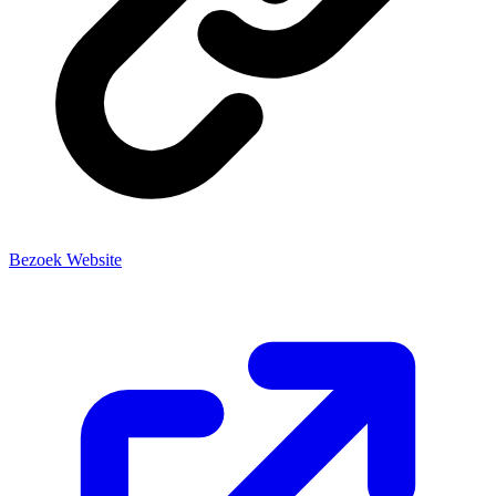
Bezoek Website