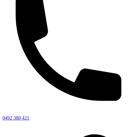
0492 380 421