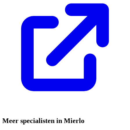
Meer specialisten in
Mierlo