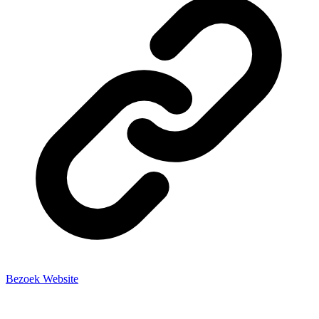
Bezoek Website