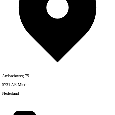
Ambachtweg 75
5731 AE Mierlo
Nederland