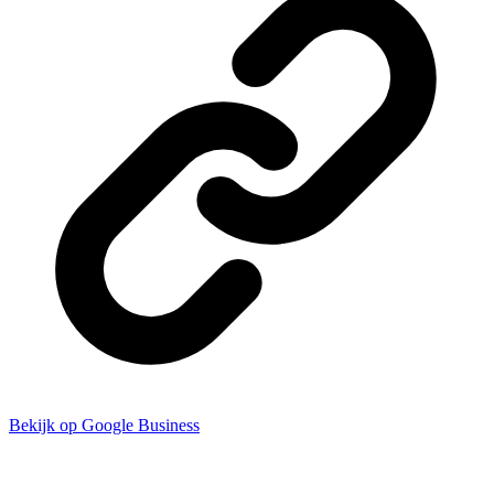
Bekijk op Google Business