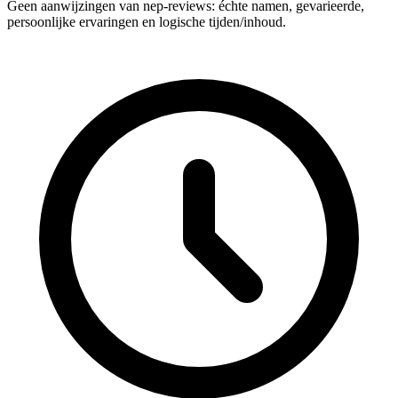
Geen aanwijzingen van nep‑reviews: échte namen, gevarieerde,
persoonlijke ervaringen en logische tijden/inhoud.