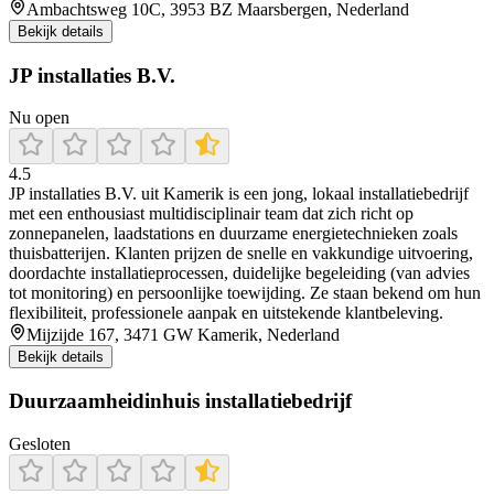
Ambachtsweg 10C, 3953 BZ Maarsbergen, Nederland
Bekijk details
JP installaties B.V.
Nu open
4.5
JP installaties B.V. uit Kamerik is een jong, lokaal installatiebedrijf
met een enthousiast multidisciplinair team dat zich richt op
zonnepanelen, laadstations en duurzame energietechnieken zoals
thuisbatterijen. Klanten prijzen de snelle en vakkundige uitvoering,
doordachte installatieprocessen, duidelijke begeleiding (van advies
tot monitoring) en persoonlijke toewijding. Ze staan bekend om hun
flexibiliteit, professionele aanpak en uitstekende klantbeleving.
Mijzijde 167, 3471 GW Kamerik, Nederland
Bekijk details
Duurzaamheidinhuis installatiebedrijf
Gesloten