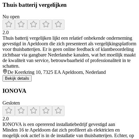
Thuis batterij vergelijken
Nu open
2.0
Thuis batterij vergelijken lijkt een relatief onbekende onderneming
gevestigd in Apeldoorn die zich presenteert als vergelijkingsplatform
voor thuisbatterijen. Er is geen online feedback of klantbeoordeling
zichtbaar via gangbare Nederlandse kanalen, wat het moeilijk maakt
de kwaliteit van service, betrouwbaarheid of professionaliteit in te
schatten.
De Keerkring 10, 7325 EA Apeldoorn, Nederland
Bekijk details
IONOVA
Gesloten
2.0
IONOVA is een opererend installatiebedrijf gevestigd aan
Minden 16 te Apeldoorn dat zich profileert als elektricien en
mogelijk ook actief is in de installatie van thuisbatterijen. Echter, op