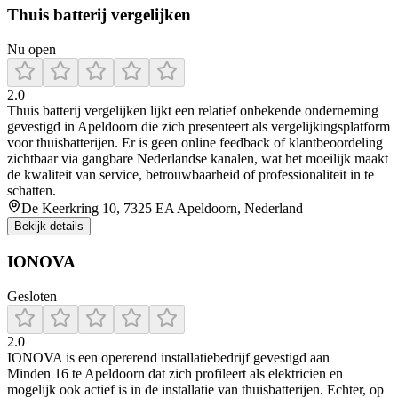
Thuis batterij vergelijken
Nu open
2.0
Thuis batterij vergelijken lijkt een relatief onbekende onderneming
gevestigd in Apeldoorn die zich presenteert als vergelijkingsplatform
voor thuisbatterijen. Er is geen online feedback of klantbeoordeling
zichtbaar via gangbare Nederlandse kanalen, wat het moeilijk maakt
de kwaliteit van service, betrouwbaarheid of professionaliteit in te
schatten.
De Keerkring 10, 7325 EA Apeldoorn, Nederland
Bekijk details
IONOVA
Gesloten
2.0
IONOVA is een opererend installatiebedrijf gevestigd aan
Minden 16 te Apeldoorn dat zich profileert als elektricien en
mogelijk ook actief is in de installatie van thuisbatterijen. Echter, op