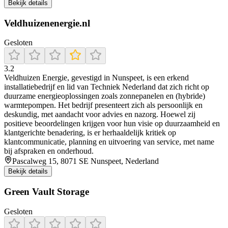
Bekijk details
Veldhuizenenergie.nl
Gesloten
3.2
Veldhuizen Energie, gevestigd in Nunspeet, is een erkend
installatiebedrijf en lid van Techniek Nederland dat zich richt op
duurzame energieoplossingen zoals zonnepanelen en (hybride)
warmtepompen. Het bedrijf presenteert zich als persoonlijk en
deskundig, met aandacht voor advies en nazorg. Hoewel zij
positieve beoordelingen krijgen voor hun visie op duurzaamheid en
klantgerichte benadering, is er herhaaldelijk kritiek op
klantcommunicatie, planning en uitvoering van service, met name
bij afspraken en onderhoud.
Pascalweg 15, 8071 SE Nunspeet, Nederland
Bekijk details
Green Vault Storage
Gesloten