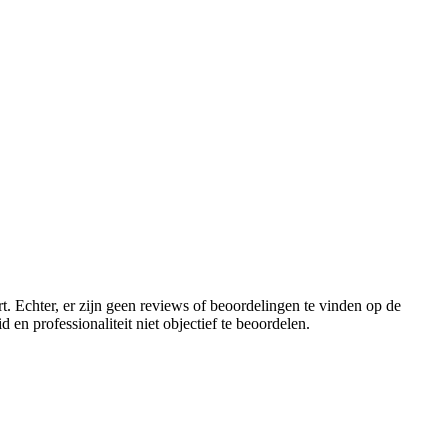
rt. Echter, er zijn geen reviews of beoordelingen te vinden op de
n professionaliteit niet objectief te beoordelen.