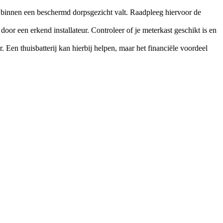
f binnen een beschermd dorpsgezicht valt. Raadpleeg hiervoor de
door een erkend installateur. Controleer of je meterkast geschikt is en
Een thuisbatterij kan hierbij helpen, maar het financiële voordeel