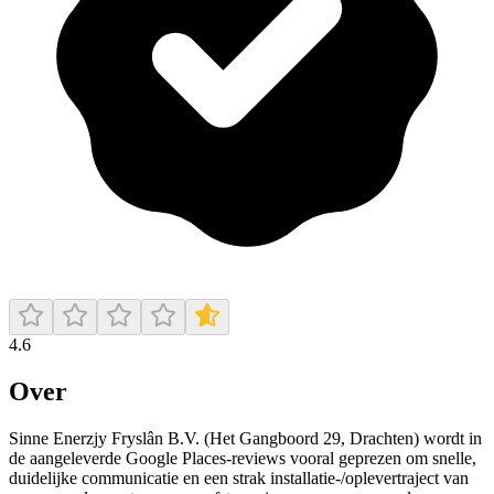
4.6
Over
Sinne Enerzjy Fryslân B.V. (Het Gangboord 29, Drachten) wordt in
de aangeleverde Google Places-reviews vooral geprezen om snelle,
duidelijke communicatie en een strak installatie-/oplevertraject van