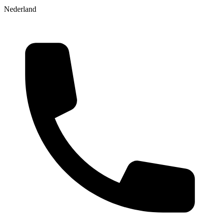
Nederland