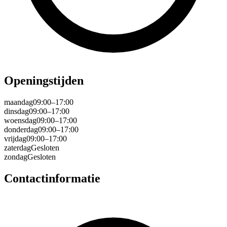
Openingstijden
maandag
09:00–17:00
dinsdag
09:00–17:00
woensdag
09:00–17:00
donderdag
09:00–17:00
vrijdag
09:00–17:00
zaterdag
Gesloten
zondag
Gesloten
Contactinformatie