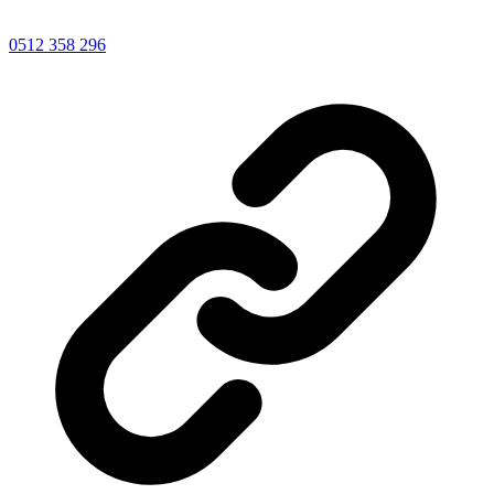
0512 358 296