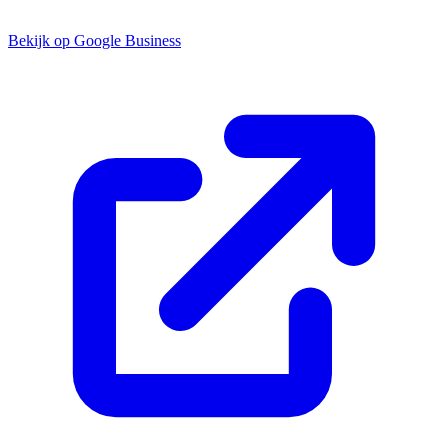
Bekijk op Google Business