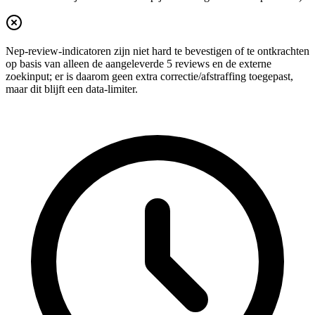
Nep-review-indicatoren zijn niet hard te bevestigen of te ontkrachten
op basis van alleen de aangeleverde 5 reviews en de externe
zoekinput; er is daarom geen extra correctie/afstraffing toegepast,
maar dit blijft een data-limiter.