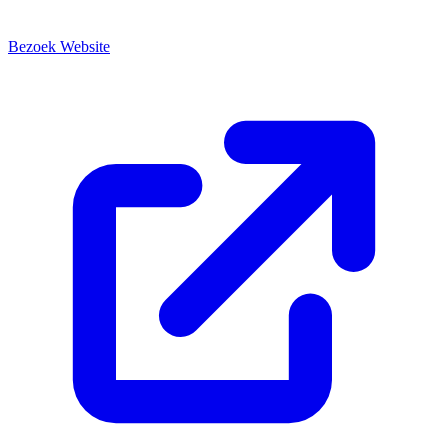
Bezoek Website