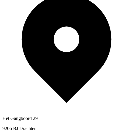
Het Gangboord 29
9206 BJ Drachten