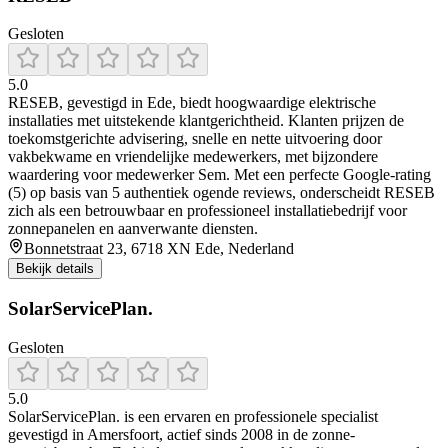
Gesloten
5.0
RESEB, gevestigd in Ede, biedt hoogwaardige elektrische
installaties met uitstekende klantgerichtheid. Klanten prijzen de
toekomstgerichte advisering, snelle en nette uitvoering door
vakbekwame en vriendelijke medewerkers, met bijzondere
waardering voor medewerker Sem. Met een perfecte Google-rating
(5) op basis van 5 authentiek ogende reviews, onderscheidt RESEB
zich als een betrouwbaar en professioneel installatiebedrijf voor
zonnepanelen en aanverwante diensten.
Bonnetstraat 23, 6718 XN Ede, Nederland
Bekijk details
SolarServicePlan.
Gesloten
5.0
SolarServicePlan. is een ervaren en professionele specialist
gevestigd in Amersfoort, actief sinds 2008 in de zonne-