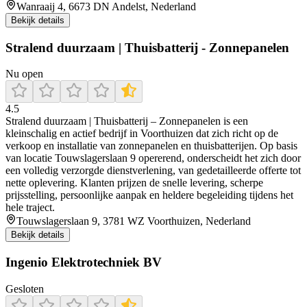
Wanraaij 4, 6673 DN Andelst, Nederland
Bekijk details
Stralend duurzaam | Thuisbatterij - Zonnepanelen
Nu open
4.5
Stralend duurzaam | Thuisbatterij – Zonnepanelen is een
kleinschalig en actief bedrijf in Voorthuizen dat zich richt op de
verkoop en installatie van zonnepanelen en thuisbatterijen. Op basis
van locatie Touwslagerslaan 9 opererend, onderscheidt het zich door
een volledig verzorgde dienstverlening, van gedetailleerde offerte tot
nette oplevering. Klanten prijzen de snelle levering, scherpe
prijsstelling, persoonlijke aanpak en heldere begeleiding tijdens het
hele traject.
Touwslagerslaan 9, 3781 WZ Voorthuizen, Nederland
Bekijk details
Ingenio Elektrotechniek BV
Gesloten