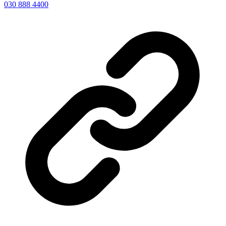
030 888 4400