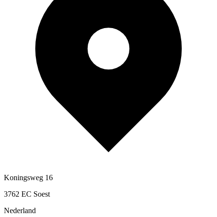
Koningsweg 16
3762 EC Soest
Nederland