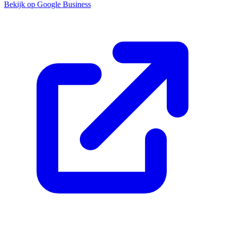
Bekijk op Google Business