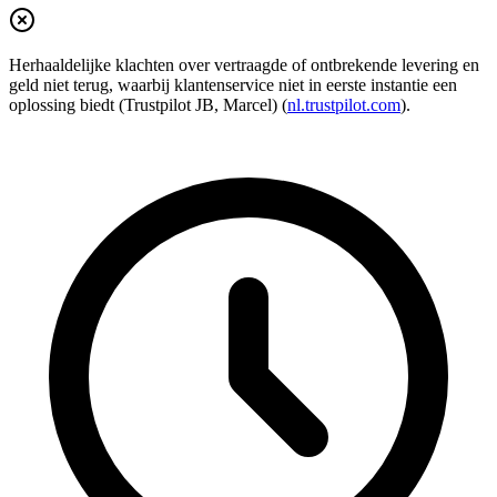
Herhaaldelijke klachten over vertraagde of ontbrekende levering en
geld niet terug, waarbij klantenservice niet in eerste instantie een
oplossing biedt (Trustpilot JB, Marcel) (
nl.trustpilot.com
).