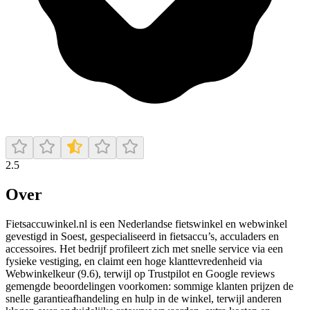
2.5
Over
Fietsaccuwinkel.nl is een Nederlandse fietswinkel en webwinkel
gevestigd in Soest, gespecialiseerd in fietsaccu’s, acculaders en
accessoires. Het bedrijf profileert zich met snelle service via een
fysieke vestiging, en claimt een hoge klanttevredenheid via
Webwinkelkeur (9.6), terwijl op Trustpilot en Google reviews
gemengde beoordelingen voorkomen: sommige klanten prijzen de
snelle garantieafhandeling en hulp in de winkel, terwijl anderen