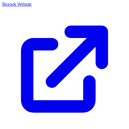
Bezoek Website