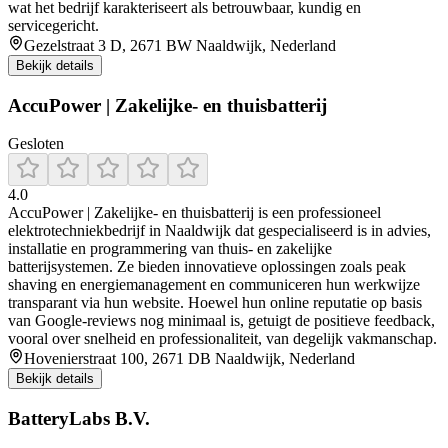
wat het bedrijf karakteriseert als betrouwbaar, kundig en
servicegericht.
Gezelstraat 3 D, 2671 BW Naaldwijk, Nederland
Bekijk details
AccuPower | Zakelijke- en thuisbatterij
Gesloten
4.0
AccuPower | Zakelijke- en thuisbatterij is een professioneel
elektrotechniekbedrijf in Naaldwijk dat gespecialiseerd is in advies,
installatie en programmering van thuis- en zakelijke
batterijsystemen. Ze bieden innovatieve oplossingen zoals peak
shaving en energiemanagement en communiceren hun werkwijze
transparant via hun website. Hoewel hun online reputatie op basis
van Google-reviews nog minimaal is, getuigt de positieve feedback,
vooral over snelheid en professionaliteit, van degelijk vakmanschap.
Hovenierstraat 100, 2671 DB Naaldwijk, Nederland
Bekijk details
BatteryLabs B.V.