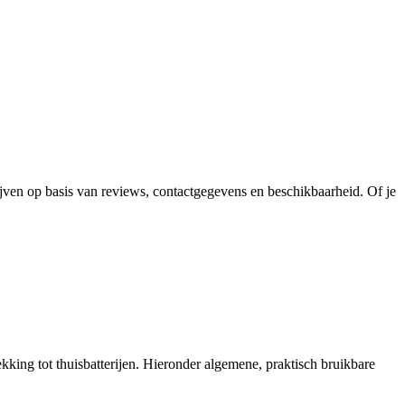
rijven op basis van reviews, contactgegevens en beschikbaarheid. Of je
king tot thuisbatterijen. Hieronder algemene, praktisch bruikbare