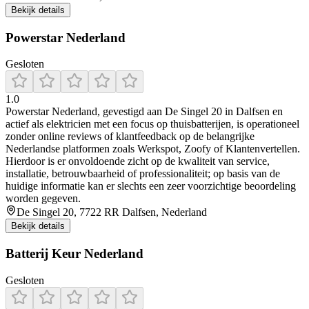
Bekijk details
Powerstar Nederland
Gesloten
1.0
Powerstar Nederland, gevestigd aan De Singel 20 in Dalfsen en
actief als elektricien met een focus op thuisbatterijen, is operationeel
zonder online reviews of klantfeedback op de belangrijke
Nederlandse platformen zoals Werkspot, Zoofy of Klantenvertellen.
Hierdoor is er onvoldoende zicht op de kwaliteit van service,
installatie, betrouwbaarheid of professionaliteit; op basis van de
huidige informatie kan er slechts een zeer voorzichtige beoordeling
worden gegeven.
De Singel 20, 7722 RR Dalfsen, Nederland
Bekijk details
Batterij Keur Nederland
Gesloten