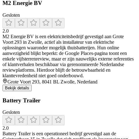
M2 Energie BV
Gesloten
2.0
M2 Energie BV is een elektriciteitsbedrijf gevestigd aan Grote
Voort 293 in Zwolle, actief als installateur van elektrische
oplossingen waaronder mogelijk thuisbatterijen. Hun online
aanwezigheid blijkt beperkt: de Google Places-pagina toont een
enkele vijfsterrenreview, maar er zijn nauwelijks externe referenties
of klantverhalen beschikbaar via gerenommeerde Nederlandse
reviewplatforms. Hierdoor blijft de betrouwbaarheid en
klanttevredenheid niet goed onderbouwd.
Grote Voort 293, 8041 BL Zwolle, Nederland
Bekijk details
Battery Trailer
Gesloten
2.0
Battery Trailer is een operationeel bedrijf gevestigd aan de