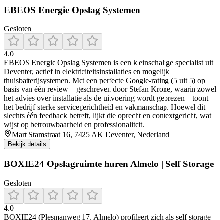
EBEOS Energie Opslag Systemen
Gesloten
4.0
EBEOS Energie Opslag Systemen is een kleinschalige specialist uit
Deventer, actief in elektriciteitsinstallaties en mogelijk
thuisbatterijsystemen. Met een perfecte Google-rating (5 uit 5) op
basis van één review – geschreven door Stefan Krone, waarin zowel
het advies over installatie als de uitvoering wordt geprezen – toont
het bedrijf sterke servicegerichtheid en vakmanschap. Hoewel dit
slechts één feedback betreft, lijkt die oprecht en contextgericht, wat
wijst op betrouwbaarheid en professionaliteit.
Mart Stamstraat 16, 7425 AK Deventer, Nederland
Bekijk details
BOXIE24 Opslagruimte huren Almelo | Self Storage
Gesloten
4.0
BOXIE24 (Plesmanweg 17, Almelo) profileert zich als self storage