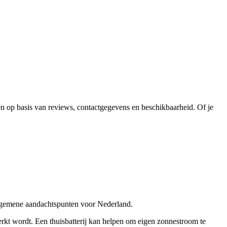
ven op basis van reviews, contactgegevens en beschikbaarheid. Of je
algemene aandachtspunten voor Nederland.
erkt wordt. Een thuisbatterij kan helpen om eigen zonnestroom te