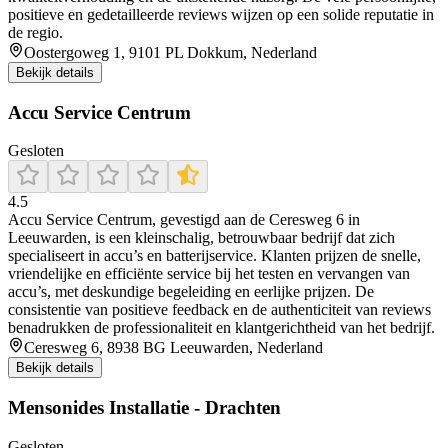
positieve en gedetailleerde reviews wijzen op een solide reputatie in
de regio.
Oostergoweg 1, 9101 PL Dokkum, Nederland
Bekijk details
Accu Service Centrum
Gesloten
4.5
Accu Service Centrum, gevestigd aan de Ceresweg 6 in
Leeuwarden, is een kleinschalig, betrouwbaar bedrijf dat zich
specialiseert in accu’s en batterijservice. Klanten prijzen de snelle,
vriendelijke en efficiënte service bij het testen en vervangen van
accu’s, met deskundige begeleiding en eerlijke prijzen. De
consistentie van positieve feedback en de authenticiteit van reviews
benadrukken de professionaliteit en klantgerichtheid van het bedrijf.
Ceresweg 6, 8938 BG Leeuwarden, Nederland
Bekijk details
Mensonides Installatie - Drachten
Gesloten