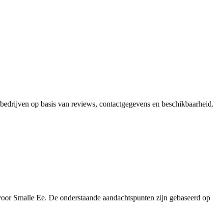
e bedrijven op basis van reviews, contactgegevens en beschikbaarheid.
 voor Smalle Ee. De onderstaande aandachtspunten zijn gebaseerd op