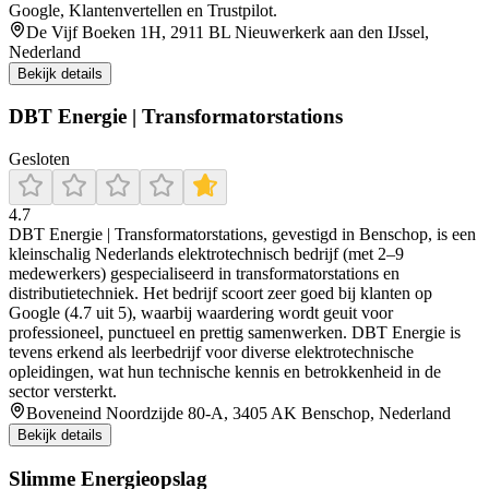
Google, Klantenvertellen en Trustpilot.
De Vijf Boeken 1H, 2911 BL Nieuwerkerk aan den IJssel,
Nederland
Bekijk details
DBT Energie | Transformatorstations
Gesloten
4.7
DBT Energie | Transformatorstations, gevestigd in Benschop, is een
kleinschalig Nederlands elektrotechnisch bedrijf (met 2–9
medewerkers) gespecialiseerd in transformatorstations en
distributietechniek. Het bedrijf scoort zeer goed bij klanten op
Google (4.7 uit 5), waarbij waardering wordt geuit voor
professioneel, punctueel en prettig samenwerken. DBT Energie is
tevens erkend als leerbedrijf voor diverse elektrotechnische
opleidingen, wat hun technische kennis en betrokkenheid in de
sector versterkt.
Boveneind Noordzijde 80-A, 3405 AK Benschop, Nederland
Bekijk details
Slimme Energieopslag