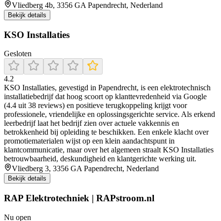
Vliedberg 4b, 3356 GA Papendrecht, Nederland
Bekijk details
KSO Installaties
Gesloten
4.2
KSO Installaties, gevestigd in Papendrecht, is een elektrotechnisch
installatiebedrijf dat hoog scoort op klanttevredenheid via Google
(4.4 uit 38 reviews) en positieve terugkoppeling krijgt voor
professionele, vriendelijke en oplossingsgerichte service. Als erkend
leerbedrijf laat het bedrijf zien over actuele vakkennis en
betrokkenheid bij opleiding te beschikken. Een enkele klacht over
promotiematerialen wijst op een klein aandachtspunt in
klantcommunicatie, maar over het algemeen straalt KSO Installaties
betrouwbaarheid, deskundigheid en klantgerichte werking uit.
Vliedberg 3, 3356 GA Papendrecht, Nederland
Bekijk details
RAP Elektrotechniek | RAPstroom.nl
Nu open