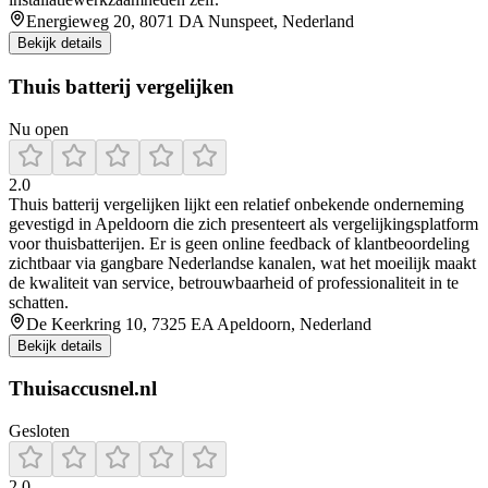
Energieweg 20, 8071 DA Nunspeet, Nederland
Bekijk details
Thuis batterij vergelijken
Nu open
2.0
Thuis batterij vergelijken lijkt een relatief onbekende onderneming
gevestigd in Apeldoorn die zich presenteert als vergelijkingsplatform
voor thuisbatterijen. Er is geen online feedback of klantbeoordeling
zichtbaar via gangbare Nederlandse kanalen, wat het moeilijk maakt
de kwaliteit van service, betrouwbaarheid of professionaliteit in te
schatten.
De Keerkring 10, 7325 EA Apeldoorn, Nederland
Bekijk details
Thuisaccusnel.nl
Gesloten
2.0