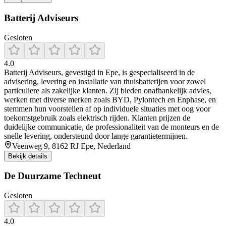
Batterij Adviseurs
Gesloten
4.0
Batterij Adviseurs, gevestigd in Epe, is gespecialiseerd in de
advisering, levering en installatie van thuisbatterijen voor zowel
particuliere als zakelijke klanten. Zij bieden onafhankelijk advies,
werken met diverse merken zoals BYD, Pylontech en Enphase, en
stemmen hun voorstellen af op individuele situaties met oog voor
toekomstgebruik zoals elektrisch rijden. Klanten prijzen de
duidelijke communicatie, de professionaliteit van de monteurs en de
snelle levering, ondersteund door lange garantietermijnen.
Veenweg 9, 8162 RJ Epe, Nederland
Bekijk details
De Duurzame Techneut
Gesloten
4.0