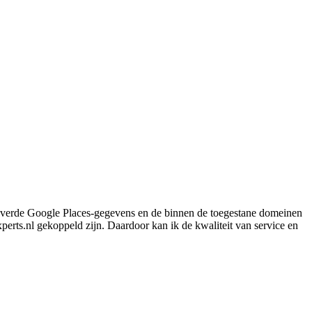
eleverde Google Places-gegevens en de binnen de toegestane domeinen
perts.nl gekoppeld zijn. Daardoor kan ik de kwaliteit van service en