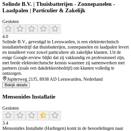
Solinde B.V. | Thuisbatterijen - Zonnepanelen -
Laadpalen | Particulier & Zakelijk
Gesloten
4.0
Solinde B.V., gevestigd in Leeuwarden, is een elektrotechnisch
installatiebedrijf dat thuisbatterijen, zonnepanelen en laadpalen levert
en installeert voor zowel particuliere als zakelijke klanten. Uit de
enige Google‑review blijkt dat zij vakkundig en professioneel zijn,
met brede elektrotechnische kennis waarmee zij samenwerken met
partners (zoals een dakdekkersbedrijf) om klanten volledig te
ontzorgen.
Jupiterweg 21J5, 8938 AD Leeuwarden, Nederland
Bekijk details
Mensonides Installatie
Gesloten
3.4
Mensonides Installatie (Harlingen) komt in de beoordelingen naar