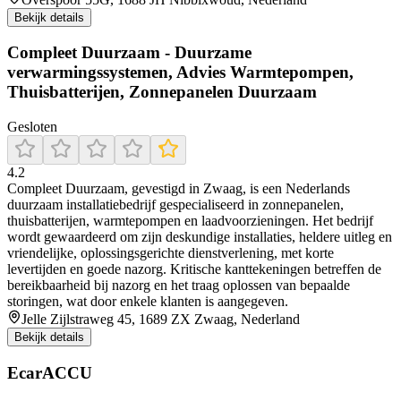
Bekijk details
Compleet Duurzaam - Duurzame
verwarmingssystemen, Advies Warmtepompen,
Thuisbatterijen, Zonnepanelen Duurzaam
Gesloten
4.2
Compleet Duurzaam, gevestigd in Zwaag, is een Nederlands
duurzaam installatiebedrijf gespecialiseerd in zonnepanelen,
thuisbatterijen, warmtepompen en laadvoorzieningen. Het bedrijf
wordt gewaardeerd om zijn deskundige installaties, heldere uitleg en
vriendelijke, oplossingsgerichte dienstverlening, met korte
levertijden en goede nazorg. Kritische kanttekeningen betreffen de
bereikbaarheid bij nazorg en het traag oplossen van bepaalde
storingen, wat door enkele klanten is aangegeven.
Jelle Zijlstraweg 45, 1689 ZX Zwaag, Nederland
Bekijk details
EcarACCU