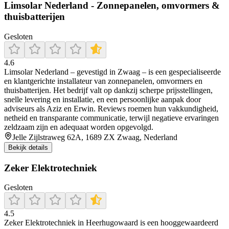
Limsolar Nederland - Zonnepanelen, omvormers &
thuisbatterijen
Gesloten
4.6
Limsolar Nederland – gevestigd in Zwaag – is een gespecialiseerde
en klantgerichte installateur van zonnepanelen, omvormers en
thuisbatterijen. Het bedrijf valt op dankzij scherpe prijsstellingen,
snelle levering en installatie, en een persoonlijke aanpak door
adviseurs als Aziz en Erwin. Reviews roemen hun vakkundigheid,
netheid en transparante communicatie, terwijl negatieve ervaringen
zeldzaam zijn en adequaat worden opgevolgd.
Jelle Zijlstraweg 62A, 1689 ZX Zwaag, Nederland
Bekijk details
Zeker Elektrotechniek
Gesloten
4.5
Zeker Elektrotechniek in Heerhugowaard is een hooggewaardeerd