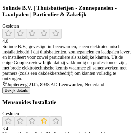
Solinde B.V. | Thuisbatterijen - Zonnepanelen -
Laadpalen | Particulier & Zakelijk
Gesloten
4.0
Solinde B.V., gevestigd in Leeuwarden, is een elektrotechnisch
installatiebedrijf dat thuisbatterijen, zonnepanelen en laadpalen levert
en installeert voor zowel particuliere als zakelijke klanten. Uit de
enige Google‑review blijkt dat zij vakkundig en professioneel zijn,
met brede elektrotechnische kennis waarmee zij samenwerken met
partners (zoals een dakdekkersbedrijf) om klanten volledig te
ontzorgen.
Jupiterweg 21J5, 8938 AD Leeuwarden, Nederland
Bekijk details
Mensonides Installatie
Gesloten
3.4