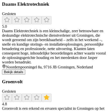
Daams Elektrotechniek
Gesloten
5.0
Daams Elektrotechniek is een kleinschalige, zeer betrouwbare en
deskundige elektrotechnische dienstverlener uit Groningen, die
wordt geroemd om zijn bereikbaarheid – zelfs in het weekend –,
snelle en kundige storings‑ en installatieoplossingen, persoonlijke
benadering en professionele, nette uitvoering. Klanten laten
consequent hoge, inhoudelijke beoordelingen achter waarin vooral
de oplossingsgerichte houding en het meedenken door Jasper
worden benadrukt.
Noorderspoorsingel 8a, 9716 JB Groningen, Nederland
Bekijk details
Groenvolt
Gesloten
4.8
Groenvolt is een erkend en ervaren specialist in Groningen op het