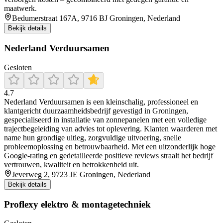
maatwerk.
Bedumerstraat 167A, 9716 BJ Groningen, Nederland
Bekijk details
Nederland Verduursamen
Gesloten
4.7
Nederland Verduursamen is een kleinschalig, professioneel en
klantgericht duurzaamheidsbedrijf gevestigd in Groningen,
gespecialiseerd in installatie van zonnepanelen met een volledige
trajectbegeleiding van advies tot oplevering. Klanten waarderen met
name hun grondige uitleg, zorgvuldige uitvoering, snelle
probleemoplossing en betrouwbaarheid. Met een uitzonderlijk hoge
Google-rating en gedetailleerde positieve reviews straalt het bedrijf
vertrouwen, kwaliteit en betrokkenheid uit.
Jeverweg 2, 9723 JE Groningen, Nederland
Bekijk details
Proflexy elektro & montagetechniek