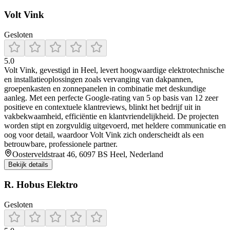
Volt Vink
Gesloten
5.0
Volt Vink, gevestigd in Heel, levert hoogwaardige elektrotechnische
en installatieoplossingen zoals vervanging van dakpannen,
groepenkasten en zonnepanelen in combinatie met deskundige
aanleg. Met een perfecte Google-rating van 5 op basis van 12 zeer
positieve en contextuele klantreviews, blinkt het bedrijf uit in
vakbekwaamheid, efficiëntie en klantvriendelijkheid. De projecten
worden stipt en zorgvuldig uitgevoerd, met heldere communicatie en
oog voor detail, waardoor Volt Vink zich onderscheidt als een
betrouwbare, professionele partner.
Oosterveldstraat 46, 6097 BS Heel, Nederland
Bekijk details
R. Hobus Elektro
Gesloten