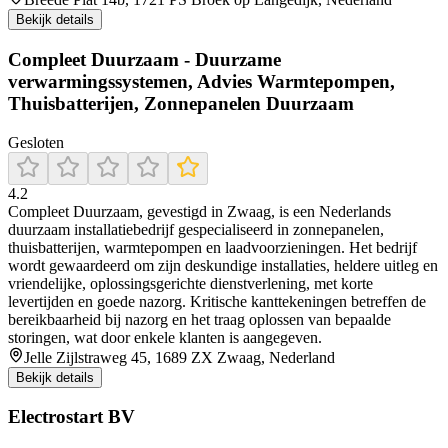
Bekijk details
Compleet Duurzaam - Duurzame
verwarmingssystemen, Advies Warmtepompen,
Thuisbatterijen, Zonnepanelen Duurzaam
Gesloten
4.2
Compleet Duurzaam, gevestigd in Zwaag, is een Nederlands
duurzaam installatiebedrijf gespecialiseerd in zonnepanelen,
thuisbatterijen, warmtepompen en laadvoorzieningen. Het bedrijf
wordt gewaardeerd om zijn deskundige installaties, heldere uitleg en
vriendelijke, oplossingsgerichte dienstverlening, met korte
levertijden en goede nazorg. Kritische kanttekeningen betreffen de
bereikbaarheid bij nazorg en het traag oplossen van bepaalde
storingen, wat door enkele klanten is aangegeven.
Jelle Zijlstraweg 45, 1689 ZX Zwaag, Nederland
Bekijk details
Electrostart BV