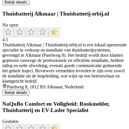
Bekijk details
Thuisbatterij Alkmaar | Thuisbatterij-erbij.nl
Nu open
4.5
Thuisbatterij Alkmaar | Thuisbatterij‑erbij.nl is een lokaal opererende
specialist in verkoop en installatie van thuisbatterijsystemen,
gevestigd in Alkmaar (Parelweg 8). Het bedrijf wordt door klanten
geprezen vanwege de professionele en efficiënte installatie, heldere
uitleg en nette afwerking, evenals goede communicatie gedurende
het gehele traject. Reviewers vermelden tevreden te zijn over zowel
de installatie als de begeleiding, wat wijst op een betrouwbaar en
klantgericht bedrijf.
Parelweg 8, 1812 RS Alkmaar, Nederland
Bekijk details
NaQuBo Comfort en Veiligheid: Rookmelder,
Thuisbatterij en EV-Lader Specialist
Gesloten