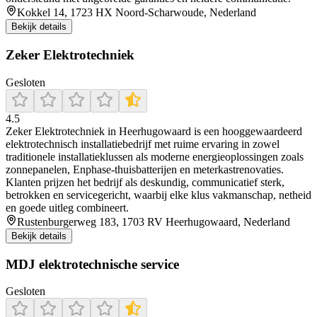
Kokkel 14, 1723 HX Noord-Scharwoude, Nederland
Bekijk details
Zeker Elektrotechniek
Gesloten
4.5
Zeker Elektrotechniek in Heerhugowaard is een hooggewaardeerd
elektrotechnisch installatiebedrijf met ruime ervaring in zowel
traditionele installatieklussen als moderne energieoplossingen zoals
zonnepanelen, Enphase-thuisbatterijen en meterkastrenovaties.
Klanten prijzen het bedrijf als deskundig, communicatief sterk,
betrokken en servicegericht, waarbij elke klus vakmanschap, netheid
en goede uitleg combineert.
Rustenburgerweg 183, 1703 RV Heerhugowaard, Nederland
Bekijk details
MDJ elektrotechnische service
Gesloten