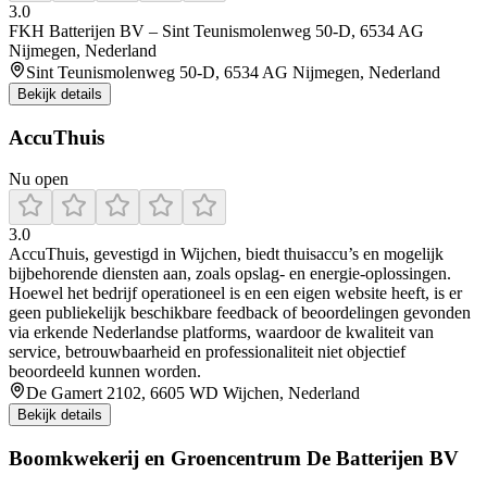
3.0
FKH Batterijen BV – Sint Teunismolenweg 50-D, 6534 AG
Nijmegen, Nederland
Sint Teunismolenweg 50-D, 6534 AG Nijmegen, Nederland
Bekijk details
AccuThuis
Nu open
3.0
AccuThuis, gevestigd in Wijchen, biedt thuisaccu’s en mogelijk
bijbehorende diensten aan, zoals opslag- en energie-oplossingen.
Hoewel het bedrijf operationeel is en een eigen website heeft, is er
geen publiekelijk beschikbare feedback of beoordelingen gevonden
via erkende Nederlandse platforms, waardoor de kwaliteit van
service, betrouwbaarheid en professionaliteit niet objectief
beoordeeld kunnen worden.
De Gamert 2102, 6605 WD Wijchen, Nederland
Bekijk details
Boomkwekerij en Groencentrum De Batterijen BV