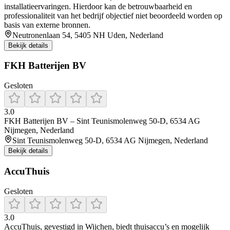
installatieervaringen. Hierdoor kan de betrouwbaarheid en
professionaliteit van het bedrijf objectief niet beoordeeld worden op
basis van externe bronnen.
Neutronenlaan 54, 5405 NH Uden, Nederland
Bekijk details
FKH Batterijen BV
Gesloten
3.0
FKH Batterijen BV – Sint Teunismolenweg 50-D, 6534 AG
Nijmegen, Nederland
Sint Teunismolenweg 50-D, 6534 AG Nijmegen, Nederland
Bekijk details
AccuThuis
Gesloten
3.0
AccuThuis, gevestigd in Wijchen, biedt thuisaccu’s en mogelijk