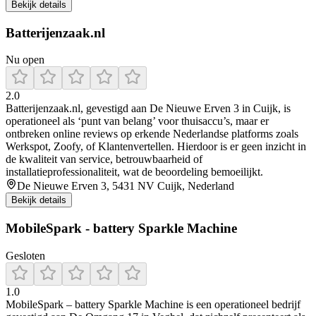
Bekijk details
Batterijenzaak.nl
Nu open
2.0
Batterijenzaak.nl, gevestigd aan De Nieuwe Erven 3 in Cuijk, is
operationeel als ‘punt van belang’ voor thuisaccu’s, maar er
ontbreken online reviews op erkende Nederlandse platforms zoals
Werkspot, Zoofy, of Klantenvertellen. Hierdoor is er geen inzicht in
de kwaliteit van service, betrouwbaarheid of
installatieprofessionaliteit, wat de beoordeling bemoeilijkt.
De Nieuwe Erven 3, 5431 NV Cuijk, Nederland
Bekijk details
MobileSpark - battery Sparkle Machine
Gesloten
1.0
MobileSpark – battery Sparkle Machine is een operationeel bedrijf