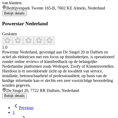
van klanten.
Bedrijvenpark Twente 165-B, 7602 KE Almelo, Nederland
Bekijk details
Powerstar Nederland
Gesloten
1.0
Powerstar Nederland, gevestigd aan De Singel 20 in Dalfsen en
actief als elektricien met een focus op thuisbatterijen, is operationeel
zonder online reviews of klantfeedback op de belangrijke
Nederlandse platformen zoals Werkspot, Zoofy of Klantenvertellen.
Hierdoor is er onvoldoende zicht op de kwaliteit van service,
installatie, betrouwbaarheid of professionaliteit; op basis van de
huidige informatie kan er slechts een zeer voorzichtige beoordeling
worden gegeven.
De Singel 20, 7722 RR Dalfsen, Nederland
Bekijk details
Previous
1