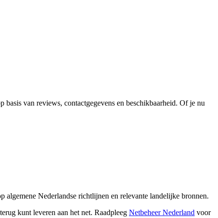
 op basis van reviews, contactgegevens en beschikbaarheid. Of je nu
p algemene Nederlandse richtlijnen en relevante landelijke bronnen.
terug kunt leveren aan het net. Raadpleeg
Netbeheer Nederland
voor