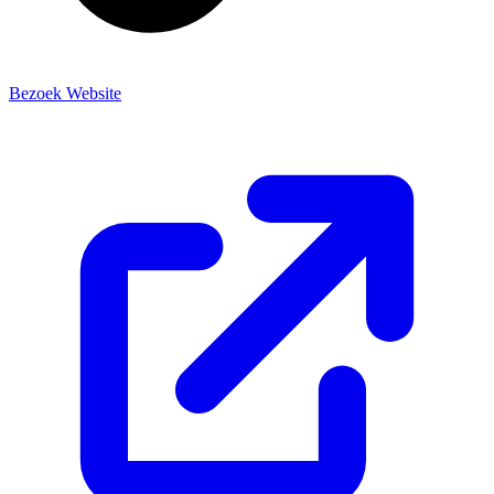
Bezoek Website