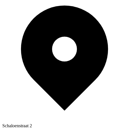
Schaloenstraat 2