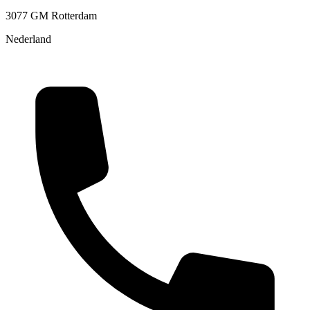
3077 GM Rotterdam
Nederland