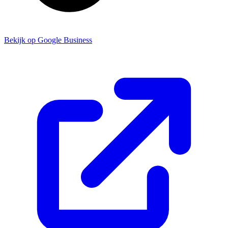
Bekijk op Google Business