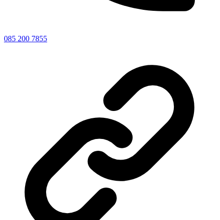
085 200 7855