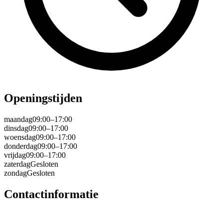
Openingstijden
maandag
09:00–17:00
dinsdag
09:00–17:00
woensdag
09:00–17:00
donderdag
09:00–17:00
vrijdag
09:00–17:00
zaterdag
Gesloten
zondag
Gesloten
Contactinformatie