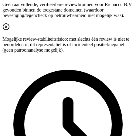
Geen aanvullende, verifieerbare reviewbronnen voor Richaccu B.V.
gevonden binnen de toegestane domeinen (waardoor
bevestiging/tegencheck op betrouwbaarheid niet mogelijk was).
Mogelijke review-stabiliteitsrisico: met slechts één review is niet te
beoordelen of dit representatief is of incidenteel positief/negatief
(geen patroonanalyse mogelijk).