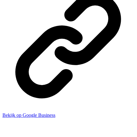
Bekijk op Google Business