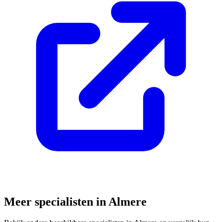
Meer specialisten in
Almere