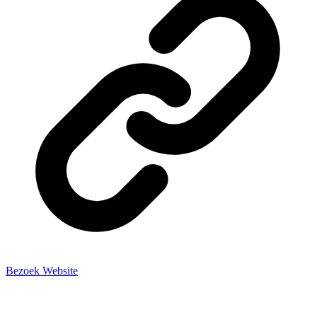
Bezoek Website