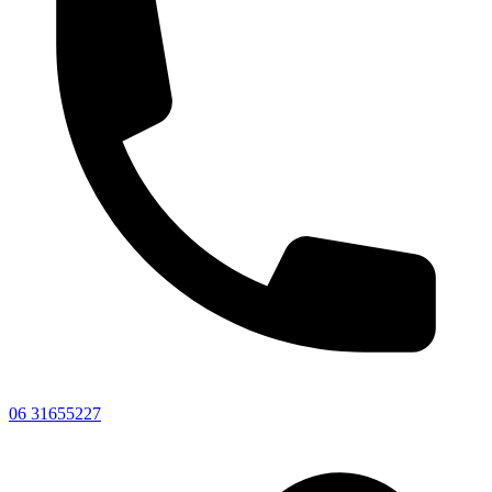
06 31655227