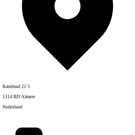
Randstad 21 5
1314 BD Almere
Nederland