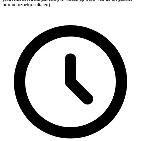
bronnen/zoekresultaten).